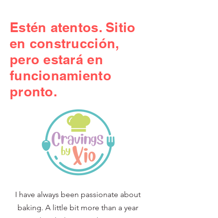
Estén atentos. Sitio
en construcción,
pero estará en
funcionamiento
pronto.
I have always been passionate about
baking. A little bit more than a year