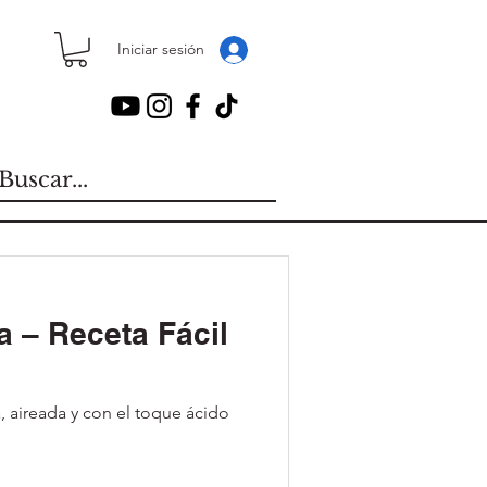
Iniciar sesión
 – Receta Fácil
, aireada y con el toque ácido