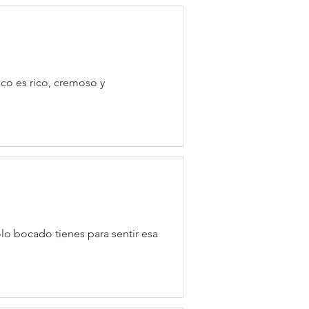
ico es rico, cremoso y
lo bocado tienes para sentir esa