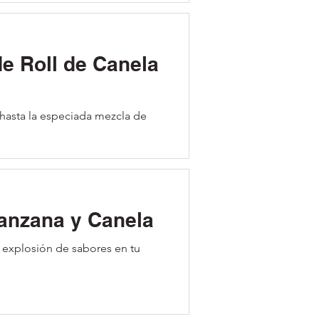
ela
 hasta la especiada mezcla de
anzana y Canela
 explosión de sabores en tu