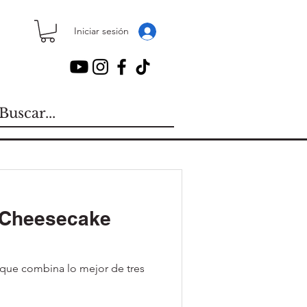
Iniciar sesión
 Cheesecake
 que combina lo mejor de tres