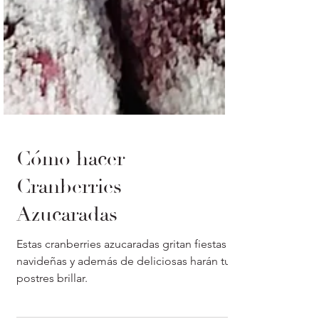
Cómo hacer
Cranberries
Azucaradas
Estas cranberries azucaradas gritan fiestas