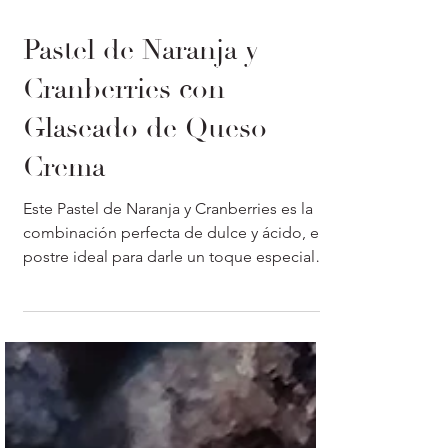
Pastel de Naranja y
Cranberries con
Glaseado de Queso
Crema
Este Pastel de Naranja y Cranberries es la
combinación perfecta de dulce y ácido, el
postre ideal para darle un toque especial a
tu mesa