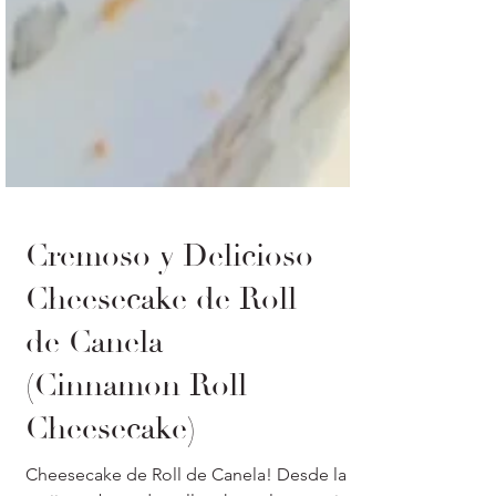
Cremoso y Delicioso
Cheesecake de Roll
de Canela
(Cinnamon Roll