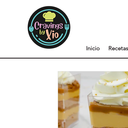
Inicio
Receta