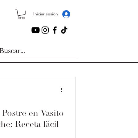
Iniciar sesión
Postre en Vasito
e: Receta fácil