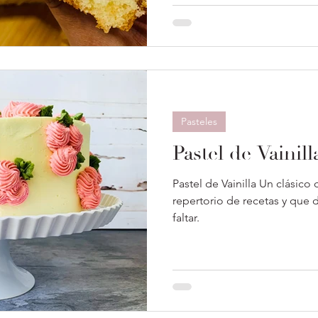
Pasteles
Pastel de Vainill
Pastel de Vainilla Un clásico
repertorio de recetas y que 
faltar.