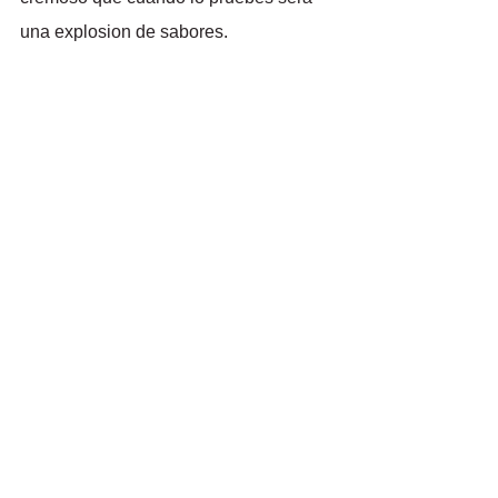
una explosion de sabores.