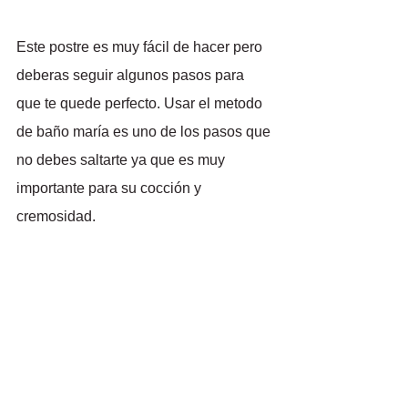
Este postre es muy fácil de hacer pero 
deberas seguir algunos pasos para 
que te quede perfecto. Usar el metodo 
de baño maría es uno de los pasos que 
no debes saltarte ya que es muy 
importante para su cocción y 
cremosidad.