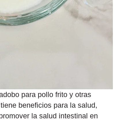
obo para pollo frito y otras 
iene beneficios para la salud, 
romover la salud intestinal en 