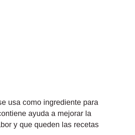
 se usa como ingrediente para 
contiene ayuda a mejorar la 
bor y que queden las recetas 