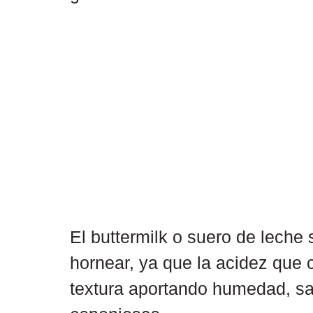
El buttermilk o suero de leche
hornear, ya que la acidez que 
textura aportando humedad, sa