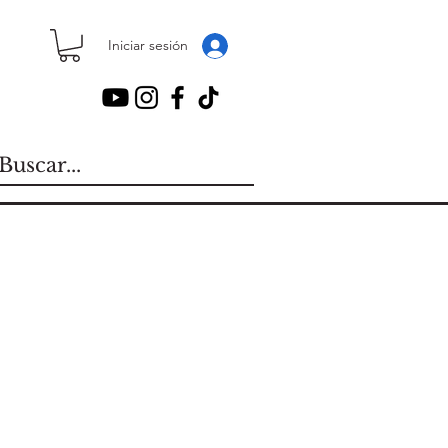
Iniciar sesión