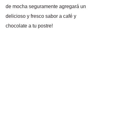
de mocha seguramente agregará un 
delicioso y fresco sabor a café y 
chocolate a tu postre!