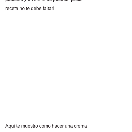
receta no te debe faltar!
Aqui te muestro como hacer una crema 