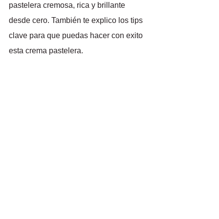
pastelera cremosa, rica y brillante 
desde cero. También te explico los tips 
clave para que puedas hacer con exito 
esta crema pastelera.