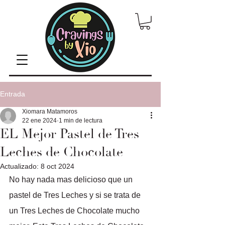
Entrada
Xiomara Matamoros
22 ene 2024
1 min de lectura
EL Mejor Pastel de Tres
Leches de Chocolate
Actualizado:
8 oct 2024
No hay nada mas delicioso que un 
pastel de Tres Leches y si se trata de 
un Tres Leches de Chocolate mucho 