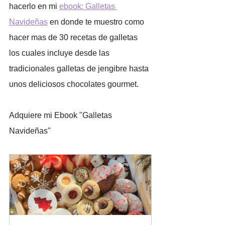
hacerlo en mi 
ebook: Galletas 
Navideñas
 en donde te muestro como 
hacer mas de 30 recetas de galletas 
los cuales incluye desde las 
tradicionales
 galletas de jengibre hasta 
unos deliciosos chocolates gourmet.
Adquiere mi Ebook "Galletas 
Navideñas"