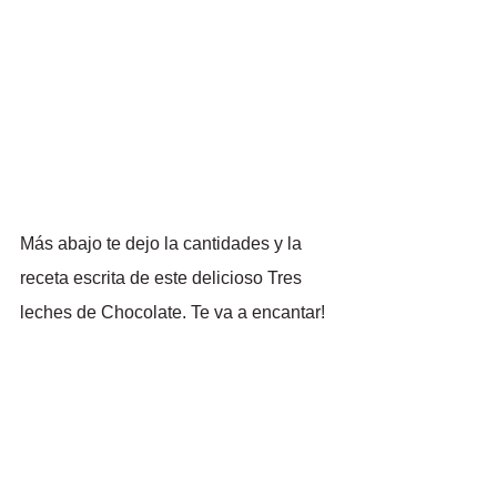
Más abajo te dejo la cantidades y la 
receta escrita de este delicioso Tres 
leches de Chocolate. Te va a encantar!