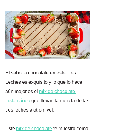
El sabor a chocolate en este Tres 
Leches es exquisito y lo que lo hace 
aún mejor es el 
mix de chocolate 
instantáneo
que llevan la mezcla de las 
tres leches a otro nivel. 
Este 
mix de chocolate
 te muestro como 