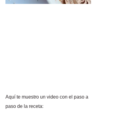
Aquí te muestro un video con el paso a 
paso de la receta: