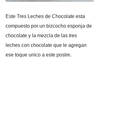
Este Tres Leches de Chocolate esta 
compuesto por un bizcocho esponja de 
chocolate y la mezcla de las tres 
leches con chocolate que le agregan 
ese toque unico a este postre.