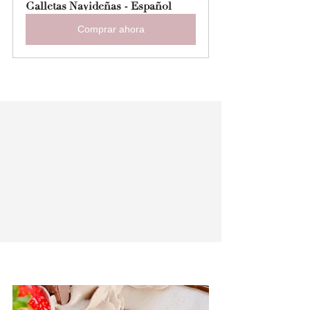
Galletas Navideñas - Español
Comprar ahora