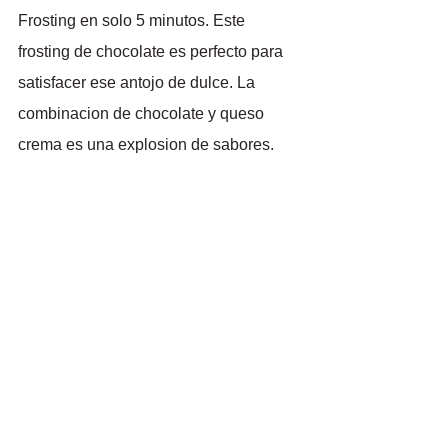
Frosting en solo 5 minutos. Este 
frosting de chocolate es perfecto para 
satisfacer ese antojo de dulce. La 
combinacion de chocolate y queso 
crema es una explosion de sabores.