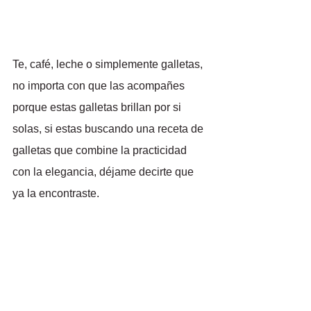
Te, café, leche o simplemente galletas, 
no importa con que las acompañes 
porque estas galletas brillan por si 
solas, si estas buscando una receta de 
galletas que combine la practicidad 
con la elegancia, déjame decirte que 
ya la encontraste. 