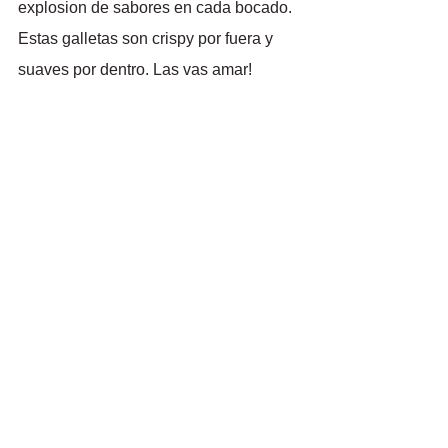
explosion de sabores en cada bocado. 
Estas galletas son crispy por fuera y 
suaves por dentro. Las vas amar!