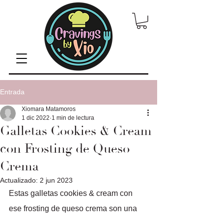
Entrada
Xiomara Matamoros
1 dic 2022
1 min de lectura
Galletas Cookies & Cream
con Frosting de Queso
Crema
Actualizado:
2 jun 2023
Estas galletas cookies & cream con 
ese frosting de queso crema son una 