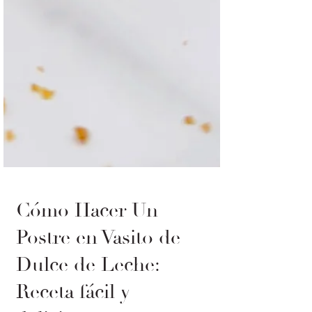
Cómo Hacer Un
Postre en Vasito de
Dulce de Leche: