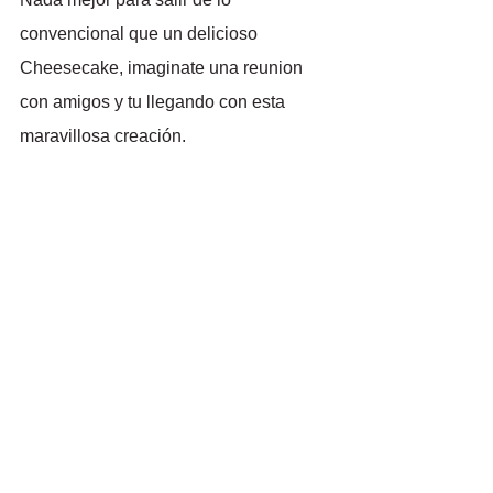
convencional que un delicioso 
Cheesecake, imaginate una reunion 
con amigos y tu llegando con esta 
maravillosa creación. 