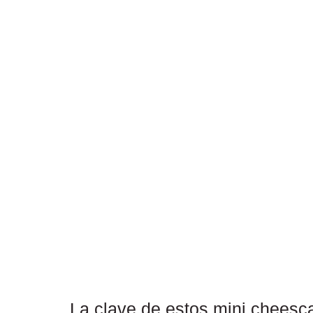
La clave de estos mini cheesca