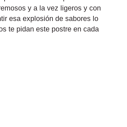
emosos y a la vez ligeros y con 
tir esa explosión de sabores lo 
os te pidan este postre en cada 