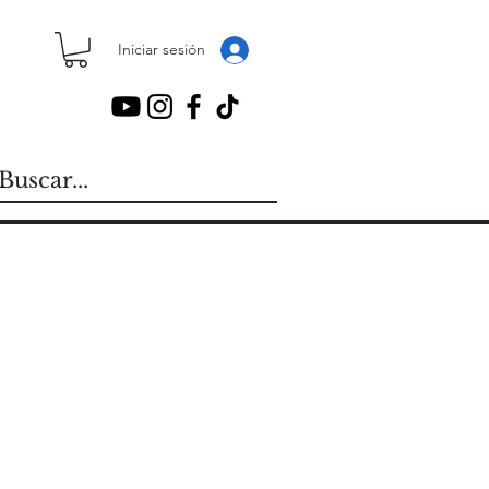
Iniciar sesión