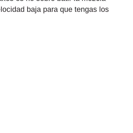
velocidad baja para que tengas los 