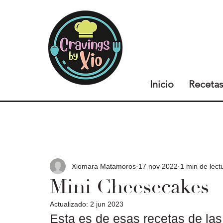
Inicio
Receta
Xiomara Matamoros
17 nov 2022
1 min de lect
Mini Cheesecakes
Actualizado:
2 jun 2023
Esta es de esas recetas de las