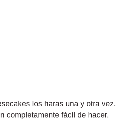
secakes los haras una y otra vez. 
n completamente fácil de hacer.