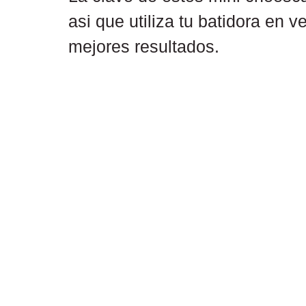
asi que utiliza tu batidora en 
mejores resultados.