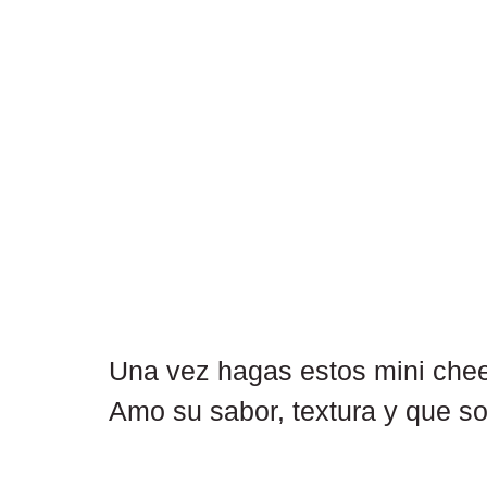
Una vez hagas estos mini chee
Amo su sabor, textura y que so