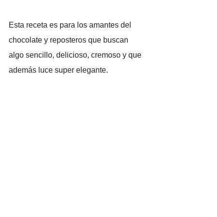
Esta receta es para los amantes del 
chocolate y reposteros que buscan 
algo sencillo, delicioso, cremoso y que 
además luce super elegante.