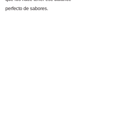
perfecto de sabores.