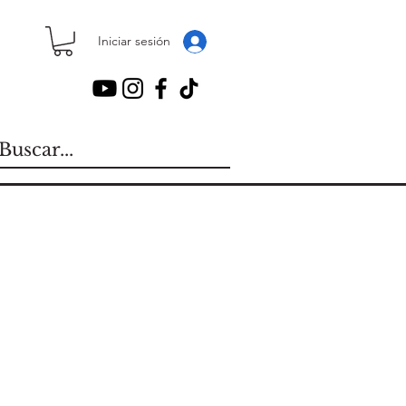
Iniciar sesión