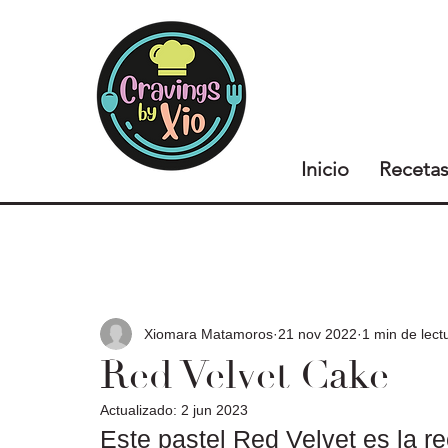
Inicio
Receta
Xiomara Matamoros
21 nov 2022
1 min de lect
Red Velvet Cake
Actualizado:
2 jun 2023
Este pastel Red Velvet es la re