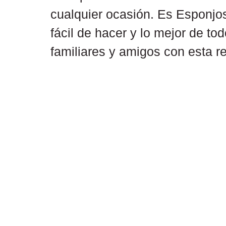
cualquier ocasión. Es Esponjo
fácil de hacer y lo mejor de to
familiares y amigos con esta r