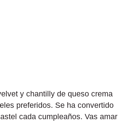
elvet y chantilly de queso crema 
eles preferidos. Se ha convertido 
 pastel cada cumpleaños. Vas amar 