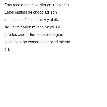
Esta receta se convertirá en tu favorita. 
Estos muffins de chocolate son 
deliciosos, fácil de hacer y al día 
siguiente saben mucho mejor. Lo 
puedes creer! Bueno, eso si logras 
resistirte a no comerlos todos el mismo 
día.