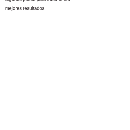
mejores resultados.