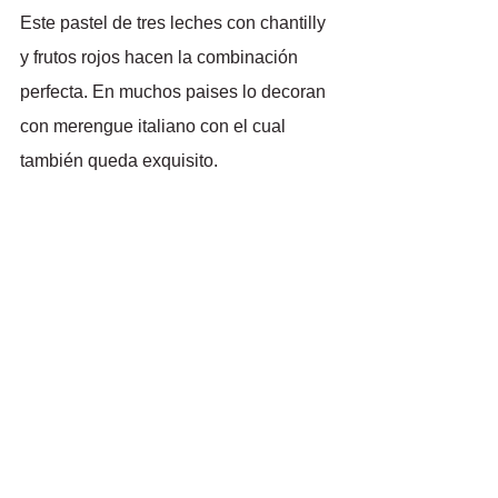
Este pastel de tres leches con chantilly 
y frutos rojos hacen la combinación 
perfecta. En muchos paises lo decoran 
con merengue italiano con el cual 
también queda exquisito.